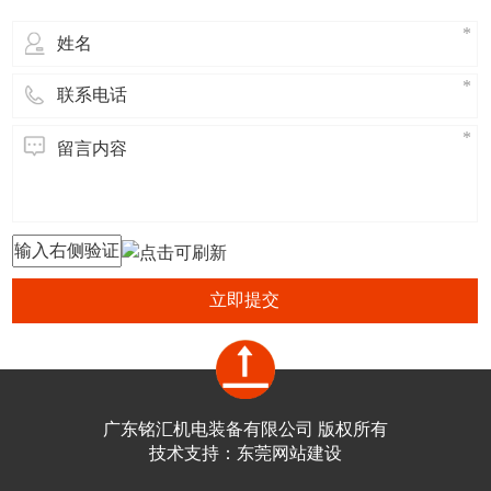
立即提交
广东铭汇机电装备有限公司 版权所有
技术支持：
东莞网站建设