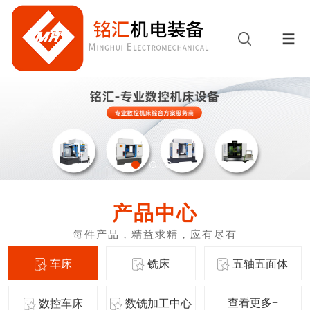
产品中心
车床
铣床
五轴五面体
查看更多+
数控车床
数铣加工中心