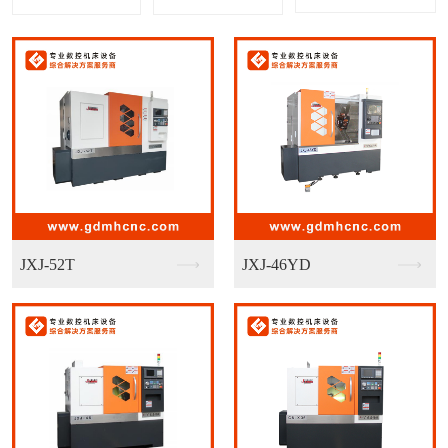
XK1050
XKM4