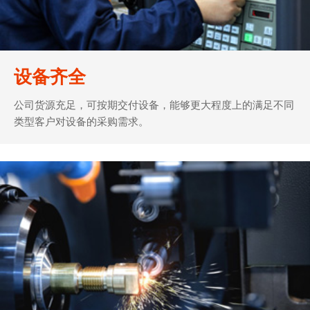
设备齐全
公司货源充足，可按期交付设备，能够更大程度上的满足不同
类型客户对设备的采购需求。