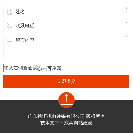
立即提交
广东铭汇机电装备有限公司 版权所有
技术支持：
东莞网站建设