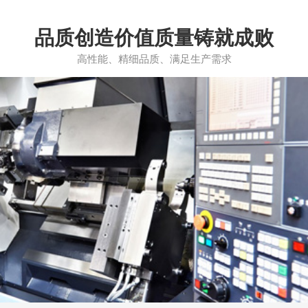
品质创造价值质量铸就成败
高性能、精细品质、满足生产需求