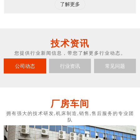
了解更多
技术资讯
公司动态
行业资讯
常见问题
厂房车间