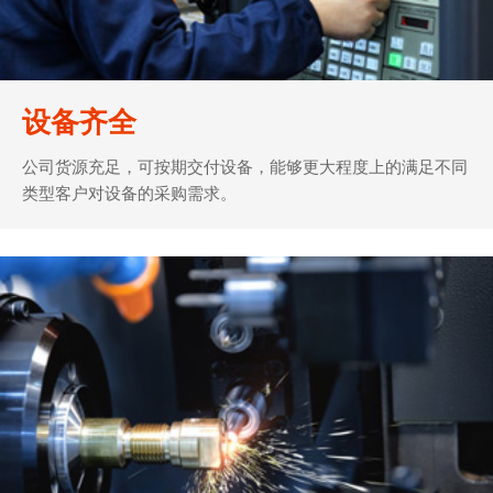
设备齐全
公司货源充足，可按期交付设备，能够更大程度上的满足不同
类型客户对设备的采购需求。