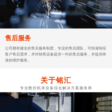
售后服务
公司拥有健全的售后服务制度，专业的售后团队，可快速响应
客户售后需求，并对销售设备提供一年的售后服务，并提供终
身的维护服务。
关于铭汇