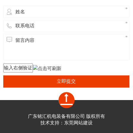
立即提交
广东铭汇机电装备有限公司 版权所有
技术支持：
东莞网站建设