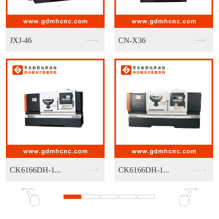
XKM3
XKM40B
XKM40A