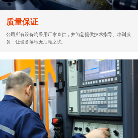
质量保证
公司所有设备均采用厂家直供，并为您提供技术指导、培训服
务，让设备落地无后顾之忧。