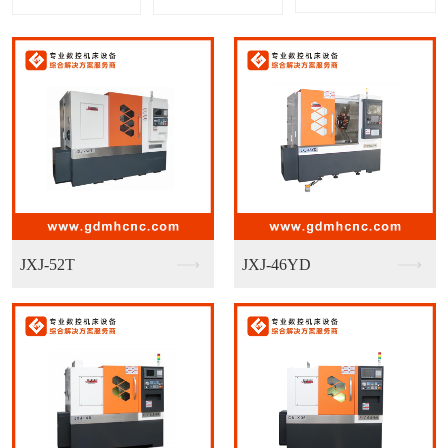
XK1050
XKM4