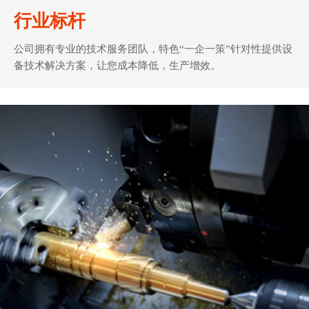
行业标杆
公司拥有专业的技术服务团队，特色“一企一策”针对性提供设
备技术解决方案，让您成本降低，生产增效。