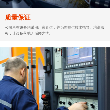
质量保证
公司所有设备均采用厂家直供，并为您提供技术指导、培训服
务，让设备落地无后顾之忧。