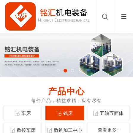
产品中心
车床
铣床
五轴五面体
查看更多+
数控车床
数铣加工中心