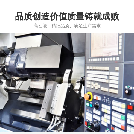
品质创造价值质量铸就成败
高性能、精细品质、满足生产需求