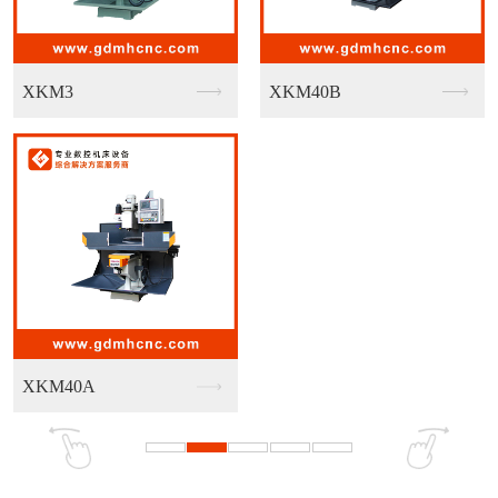
埃弗米GMU-600
埃弗米GMU-400
埃弗米DMU300