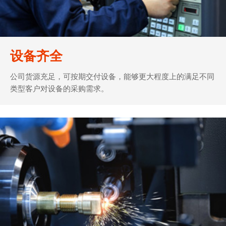
设备齐全
公司货源充足，可按期交付设备，能够更大程度上的满足不同
类型客户对设备的采购需求。