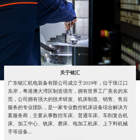
关于铭汇
广东铭汇机电装备有限公司成立于2019年，位于珠江口
东岸，粤港澳大湾区制造强市，拥有世界工厂美名的东
莞，公司拥有强大的技术研发、机床制造、销售、售后
服务的专业团队，是一家专业数控机床设备综合解决方
案服务商，主要从事数控车床、普通车床、车削复合机
床、加工中心、铣床、磨床、电加工机床、上下料机械
手等设备...