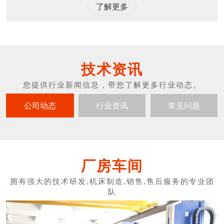
了解更多
技术资讯
公司动态
行业资讯
常见问题
厂房车间