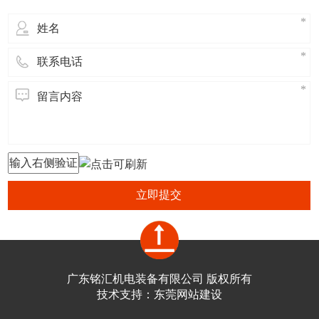
立即提交
广东铭汇机电装备有限公司 版权所有
技术支持：
东莞网站建设