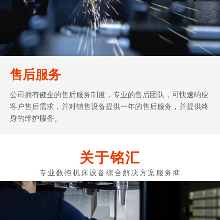
售后服务
公司拥有健全的售后服务制度，专业的售后团队，可快速响应
客户售后需求，并对销售设备提供一年的售后服务，并提供终
身的维护服务。
关于铭汇