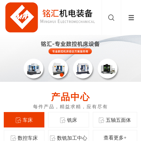
产品中心
车床
铣床
五轴五面体
查看更多+
数控车床
数铣加工中心