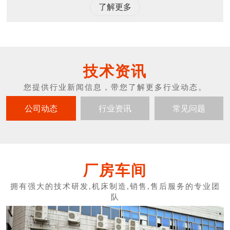
了解更多
技术资讯
公司动态
行业资讯
常见问题
厂房车间