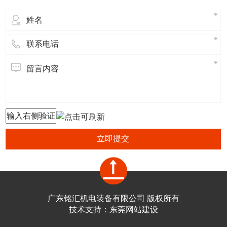
立即提交
广东铭汇机电装备有限公司 版权所有
技术支持：
东莞网站建设