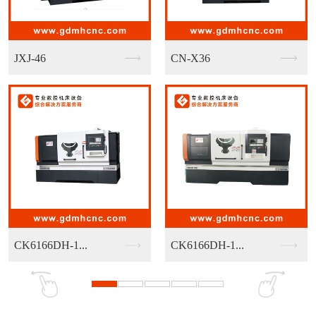
XKM3
XKM40B
XKM40A