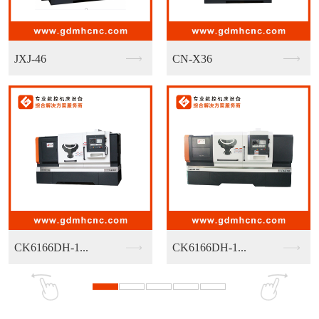
XKM3
XKM40B
XKM40A