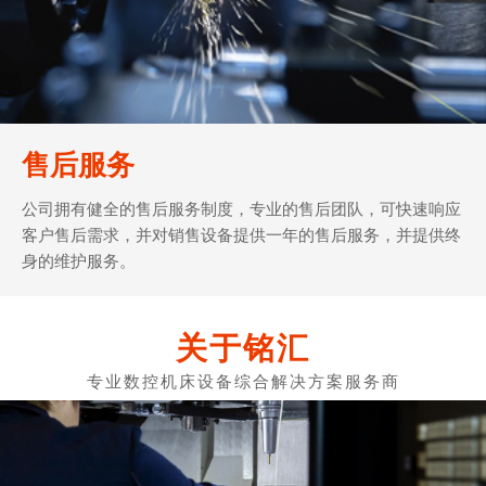
售后服务
公司拥有健全的售后服务制度，专业的售后团队，可快速响应
客户售后需求，并对销售设备提供一年的售后服务，并提供终
身的维护服务。
关于铭汇