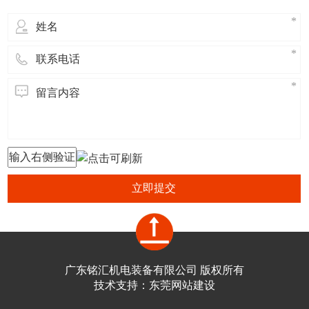
立即提交
广东铭汇机电装备有限公司 版权所有
技术支持：
东莞网站建设