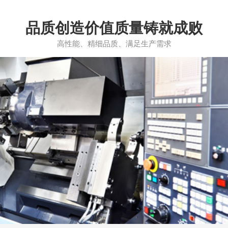
品质创造价值质量铸就成败
高性能、精细品质、满足生产需求