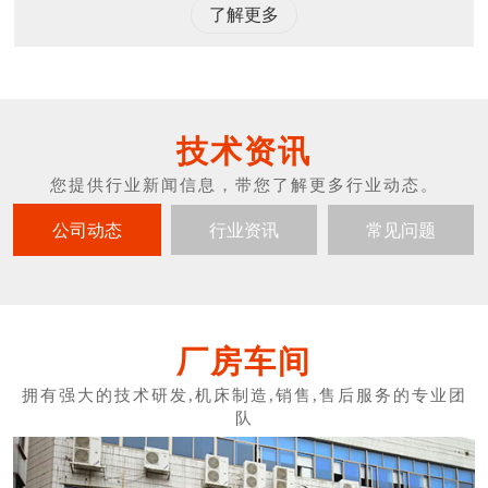
了解更多
技术资讯
公司动态
行业资讯
常见问题
厂房车间