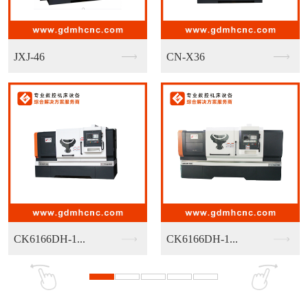
XKM3
XKM40B
XKM40A