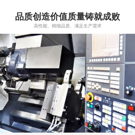
品质创造价值质量铸就成败
高性能、精细品质、满足生产需求