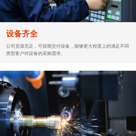
设备齐全
公司货源充足，可按期交付设备，能够更大程度上的满足不同
类型客户对设备的采购需求。