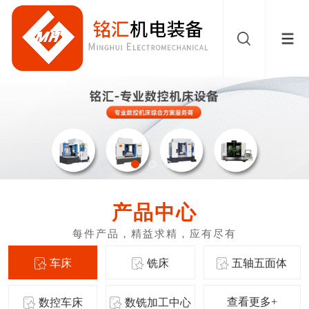
产品中心
车床
铣床
五轴五面体
查看更多+
数控车床
数铣加工中心