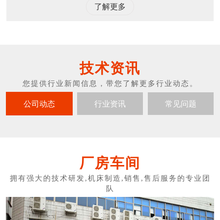
了解更多
技术资讯
公司动态
行业资讯
常见问题
厂房车间