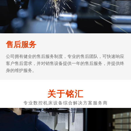
售后服务
公司拥有健全的售后服务制度，专业的售后团队，可快速响应
客户售后需求，并对销售设备提供一年的售后服务，并提供终
身的维护服务。
关于铭汇