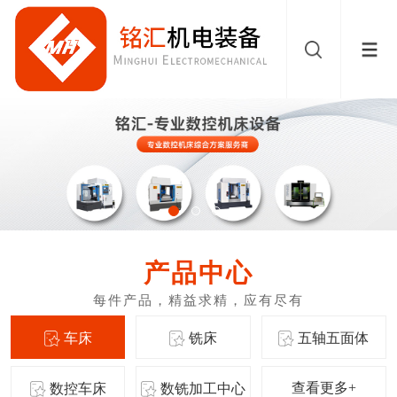
产品中心
车床
铣床
五轴五面体
查看更多+
数控车床
数铣加工中心