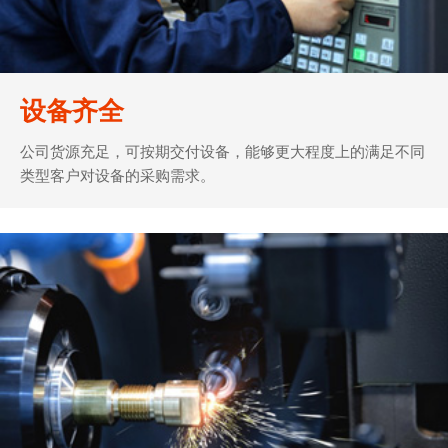
设备齐全
公司货源充足，可按期交付设备，能够更大程度上的满足不同
类型客户对设备的采购需求。