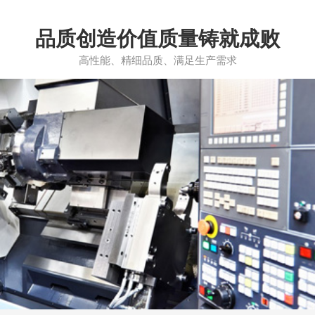
品质创造价值质量铸就成败
高性能、精细品质、满足生产需求