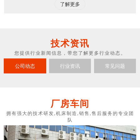
了解更多
技术资讯
公司动态
行业资讯
常见问题
厂房车间