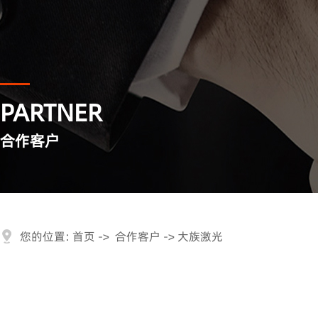
PARTNER
合作客户
您的位置:
首页
->
合作客户
-> 大族激光