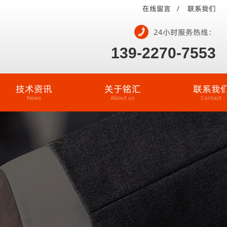
在线留言 /
联系我们
24小时服务热线：
139-2270-7553
技术资讯
关于铭汇
联系我
News
About us
Contact