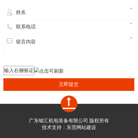
立即提交
广东铭汇机电装备有限公司 版权所有
技术支持：
东莞网站建设