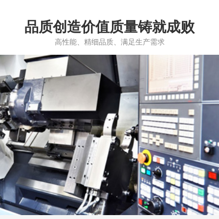
品质创造价值质量铸就成败
高性能、精细品质、满足生产需求