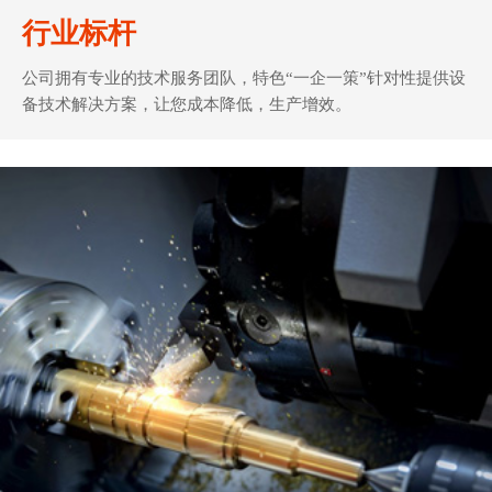
行业标杆
公司拥有专业的技术服务团队，特色“一企一策”针对性提供设
备技术解决方案，让您成本降低，生产增效。