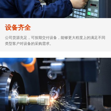
设备齐全
公司货源充足，可按期交付设备，能够更大程度上的满足不同
类型客户对设备的采购需求。