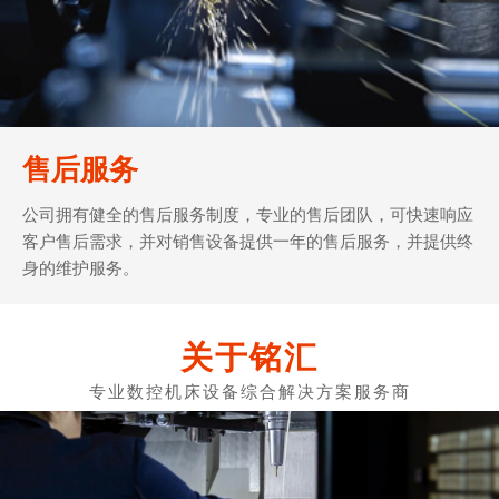
售后服务
公司拥有健全的售后服务制度，专业的售后团队，可快速响应
客户售后需求，并对销售设备提供一年的售后服务，并提供终
身的维护服务。
关于铭汇