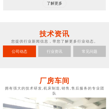
了解更多
技术资讯
公司动态
行业资讯
常见问题
厂房车间