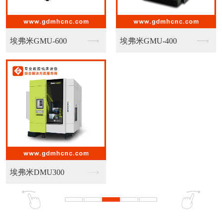
广州机床G-300
广州机床G-230
广州机床G-180P
广州机床CNC613...