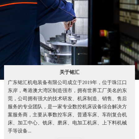
关于铭汇
广东铭汇机电装备有限公司成立于2019年，位于珠江口
东岸，粤港澳大湾区制造强市，拥有世界工厂美名的东
莞，公司拥有强大的技术研发、机床制造、销售、售后
服务的专业团队，是一家专业数控机床设备综合解决方
案服务商，主要从事数控车床、普通车床、车削复合机
床、加工中心、铣床、磨床、电加工机床、上下料机械
手等设备...