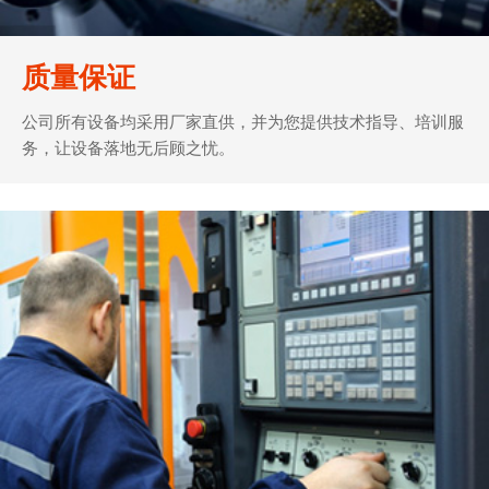
质量保证
公司所有设备均采用厂家直供，并为您提供技术指导、培训服
务，让设备落地无后顾之忧。